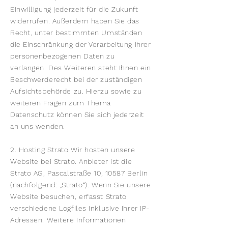
Einwilligung jederzeit für die Zukunft
widerrufen. Außerdem haben Sie das
Recht, unter bestimmten Umständen
die Einschränkung der Verarbeitung Ihrer
personenbezogenen Daten zu
verlangen. Des Weiteren steht Ihnen ein
Beschwerderecht bei der zuständigen
Aufsichtsbehörde zu. Hierzu sowie zu
weiteren Fragen zum Thema
Datenschutz können Sie sich jederzeit
an uns wenden.
2. Hosting Strato Wir hosten unsere
Website bei Strato. Anbieter ist die
Strato AG, Pascalstraße 10, 10587 Berlin
(nachfolgend: „Strato“). Wenn Sie unsere
Website besuchen, erfasst Strato
verschiedene Logfiles inklusive Ihrer IP-
Adressen. Weitere Informationen