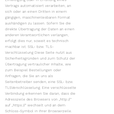
Vertrags automatisiert verarbeiten, an
sich oder an einen Dritten in einem
gängigen, maschinenlesbaren Format
aushändigen zu lassen. Sofern Sie die
direkte Übertragung der Daten an einen
anderen Verantwortlichen verlangen,
erfolgt dies nur, soweit es technisch
machbar ist. SSL- bzw. TLS-
Verschlüsselung Diese Seite nutzt aus
Sicherheitsgründen und zum Schutz der
Übertragung vertraulicher Inhalte, wie
zum Beispiel Bestellungen oder
Anfragen, die Sie an uns als
Seitenbetreiber senden, eine SSL- bzw.
TLSVerschlüsselung. Eine verschlüsselte
Verbindung erkennen Sie daran, dass die
Adresszeile des Browsers von „http://“
auf „https://“ wechselt und an dem
Schloss-Symbol in Ihrer Browserzeile.