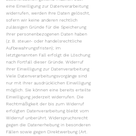
eine Einwilligung zur Datenverarbeitung
widerrufen, werden Ihre Daten gelöscht,
sofern wir keine anderen rechtlich
zulässigen Gründe für die Speicherung
Ihrer personenbezogenen Daten haben
(z. B. steuer- oder handelsrechtliche
Aufbewahrungsfristen); im
letztgenannten Fall erfolgt die Löschung
nach Fortfall dieser Gründe. Widerruf
Ihrer Einwilligung zur Datenverarbeitung
Viele Datenverarbeitungsvorgänge sind
nur mit Ihrer ausdrücklichen Einwilligung
möglich. Sie können eine bereits erteilte
Einwilligung jederzeit widerrufen. Die
Rechtmäßigkeit der bis zum Widerruf
erfolgten Datenverarbeitung bleibt vom
Widerruf unberührt. Widerspruchsrecht
gegen die Datenerhebung in besonderen
Fällen sowie gegen Direktwerbung (Art.