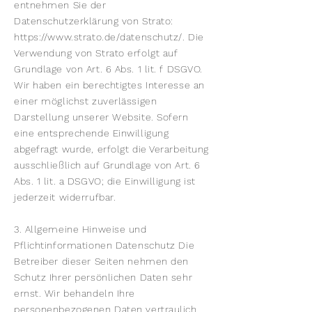
entnehmen Sie der
Datenschutzerklärung von Strato:
https://www.strato.de/datenschutz/.
Die
Verwendung von Strato erfolgt auf
Grundlage von Art. 6 Abs. 1 lit. f DSGVO.
Wir haben ein berechtigtes Interesse an
einer möglichst zuverlässigen
Darstellung unserer Website. Sofern
eine entsprechende Einwilligung
abgefragt wurde, erfolgt die Verarbeitung
ausschließlich auf Grundlage von Art. 6
Abs. 1 lit. a DSGVO; die Einwilligung ist
jederzeit widerrufbar.
3. Allgemeine Hinweise und
Pflichtinformationen Datenschutz Die
Betreiber dieser Seiten nehmen den
Schutz Ihrer persönlichen Daten sehr
ernst. Wir behandeln Ihre
personenbezogenen Daten vertraulich