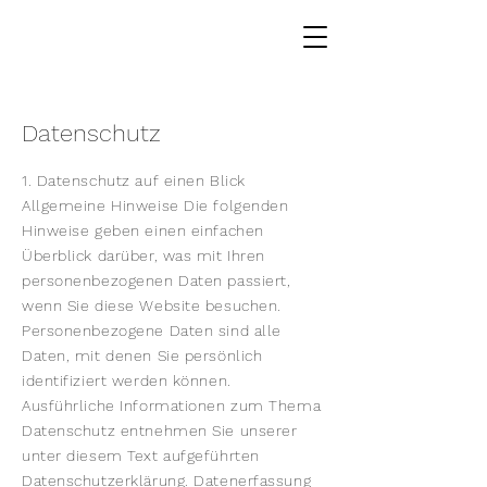
IMMOBILIEN
Datenschutz
1. Datenschutz auf einen Blick
Allgemeine Hinweise Die folgenden
Hinweise geben einen einfachen
Überblick darüber, was mit Ihren
personenbezogenen Daten passiert,
wenn Sie diese Website besuchen.
Personenbezogene Daten sind alle
Daten, mit denen Sie persönlich
identifiziert werden können.
Ausführliche Informationen zum Thema
Datenschutz entnehmen Sie unserer
unter diesem Text aufgeführten
Datenschutzerklärung. Datenerfassung