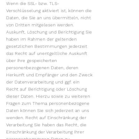
Wenn die SSL- bzw. TLS-
Verschlüsselung aktiviert ist, können die
Daten, die Sie an uns übermitteln, nicht
von Dritten mitgelesen werden.
Auskunft, Löschung und Berichtigung Sie
haben im Rahmen der geltenden
gesetzlichen Bestimmungen jederzeit
das Recht auf unentgeltliche Auskunft
über Ihre gespeicherten
personenbezogenen Daten, deren
Herkunft und Empfänger und den Zweck
der Datenverarbeitung und ggf. ein
Recht auf Berichtigung oder Löschung
dieser Daten. Hierzu sowie zu weiteren
Fragen zum Thema personenbezogene
Daten können Sie sich jederzeit an uns
wenden. Recht auf Einschränkung der
Verarbeitung Sie haben das Recht, die
Einschränkung der Verarbeitung Ihrer