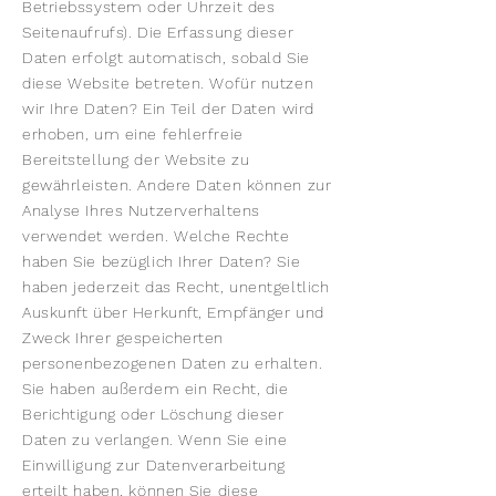
Betriebssystem oder Uhrzeit des
Seitenaufrufs). Die Erfassung dieser
Daten erfolgt automatisch, sobald Sie
diese Website betreten. Wofür nutzen
wir Ihre Daten? Ein Teil der Daten wird
erhoben, um eine fehlerfreie
Bereitstellung der Website zu
gewährleisten. Andere Daten können zur
Analyse Ihres Nutzerverhaltens
verwendet werden. Welche Rechte
haben Sie bezüglich Ihrer Daten? Sie
haben jederzeit das Recht, unentgeltlich
Auskunft über Herkunft, Empfänger und
Zweck Ihrer gespeicherten
personenbezogenen Daten zu erhalten.
Sie haben außerdem ein Recht, die
Berichtigung oder Löschung dieser
Daten zu verlangen. Wenn Sie eine
Einwilligung zur Datenverarbeitung
erteilt haben, können Sie diese