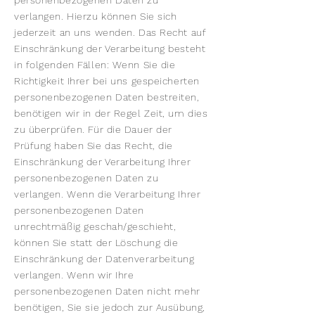
personenbezogenen Daten zu
verlangen. Hierzu können Sie sich
jederzeit an uns wenden. Das Recht auf
Einschränkung der Verarbeitung besteht
in folgenden Fällen: Wenn Sie die
Richtigkeit Ihrer bei uns gespeicherten
personenbezogenen Daten bestreiten,
benötigen wir in der Regel Zeit, um dies
zu überprüfen. Für die Dauer der
Prüfung haben Sie das Recht, die
Einschränkung der Verarbeitung Ihrer
personenbezogenen Daten zu
verlangen. Wenn die Verarbeitung Ihrer
personenbezogenen Daten
unrechtmäßig geschah/geschieht,
können Sie statt der Löschung die
Einschränkung der Datenverarbeitung
verlangen. Wenn wir Ihre
personenbezogenen Daten nicht mehr
benötigen, Sie sie jedoch zur Ausübung,