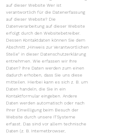
auf dieser Website Wer ist
verantwortlich für die Datenerfassung
auf dieser Website? Die
Datenverarbeitung auf dieser Website
erfolgt durch den Websitebetreiber.
Dessen Kontaktdaten können Sie dem
Abschnitt „Hinweis zur Verantwortlichen
Stelle“ in dieser Datenschutzerklärung
entnehmen. Wie erfassen wir Ihre
Daten? Ihre Daten werden zum einen
dadurch erhoben, dass Sie uns diese
mitteilen. Hierbei kann es sich z. B. um
Daten handeln, die Sie in ein
Kontaktformular eingeben. Andere
Daten werden automatisch oder nach
Ihrer Einwilligung beim Besuch der
Website durch unsere ITSysteme
erfasst. Das sind vor allem technische
Daten (z. B. Internetbrowser,