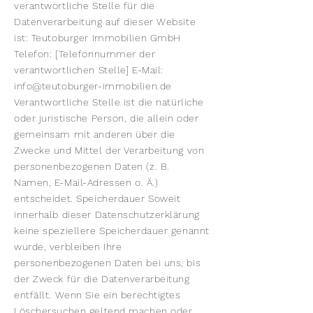
verantwortliche Stelle für die
Datenverarbeitung auf dieser Website
ist: Teutoburger Immobilien GmbH
Telefon: [Telefonnummer der
verantwortlichen Stelle] E-Mail:
info@teutoburger-immobilien.de
Verantwortliche Stelle ist die natürliche
oder juristische Person, die allein oder
gemeinsam mit anderen über die
Zwecke und Mittel der Verarbeitung von
personenbezogenen Daten (z. B.
Namen, E-Mail-Adressen o. Ä.)
entscheidet. Speicherdauer Soweit
innerhalb dieser Datenschutzerklärung
keine speziellere Speicherdauer genannt
wurde, verbleiben Ihre
personenbezogenen Daten bei uns, bis
der Zweck für die Datenverarbeitung
entfällt. Wenn Sie ein berechtigtes
Löschersuchen geltend machen oder