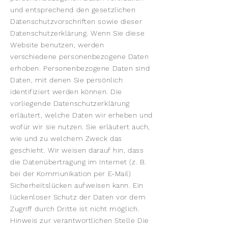
und entsprechend den gesetzlichen
Datenschutzvorschriften sowie dieser
Datenschutzerklärung. Wenn Sie diese
Website benutzen, werden
verschiedene personenbezogene Daten
erhoben. Personenbezogene Daten sind
Daten, mit denen Sie persönlich
identifiziert werden können. Die
vorliegende Datenschutzerklärung
erläutert, welche Daten wir erheben und
wofür wir sie nutzen. Sie erläutert auch,
wie und zu welchem Zweck das
geschieht. Wir weisen darauf hin, dass
die Datenübertragung im Internet (z. B.
bei der Kommunikation per E-Mail)
Sicherheitslücken aufweisen kann. Ein
lückenloser Schutz der Daten vor dem
Zugriff durch Dritte ist nicht möglich.
Hinweis zur verantwortlichen Stelle Die